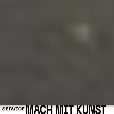
SERVICE