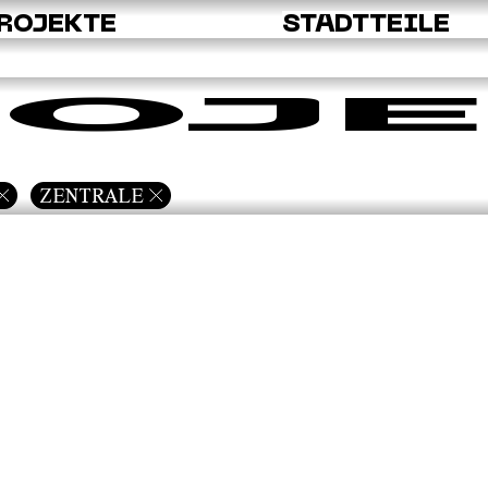
ROJEKTE
STADTTEILE
OJE
ZENTRALE