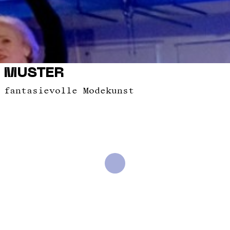
MUSTER
fantasievolle Modekunst