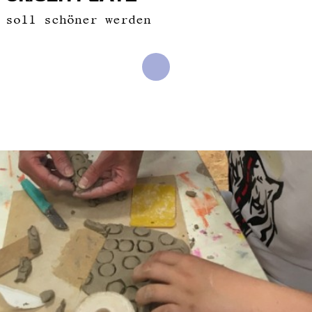
soll schöner werden