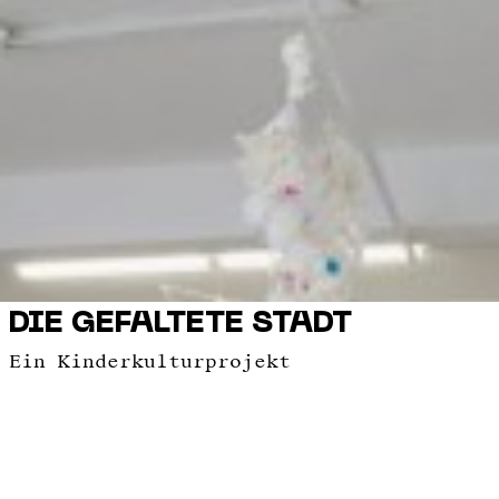
DIE GEFALTETE STADT
Ein Kinderkulturprojekt