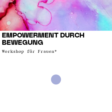
EMPOWERMENT DURCH
BEWEGUNG
Workshop für Frauen*