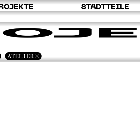
ROJEKTE
STADTTEILE
OJE
ATELIER