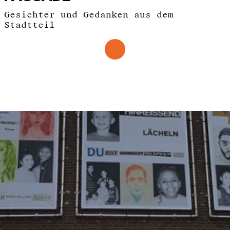
Gesichter und Gedanken aus dem
Stadtteil