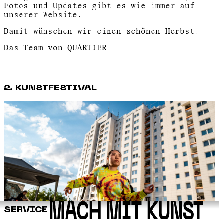
Fotos und Updates gibt es wie immer auf
unserer Website.
Damit wünschen wir einen schönen Herbst!
Das Team von QUARTIER
2. KUNSTFESTIVAL
SERVICE