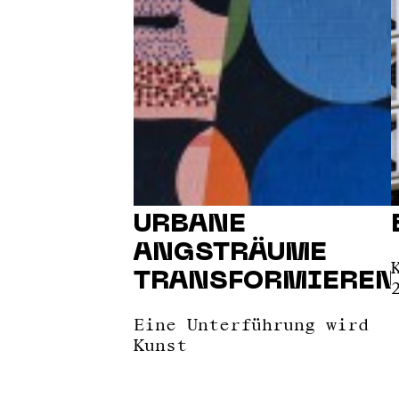
URBANE
ANGSTRÄUME
TRANSFORMIEREN
Eine Unterführung wird
Kunst