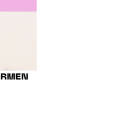
ORMEN