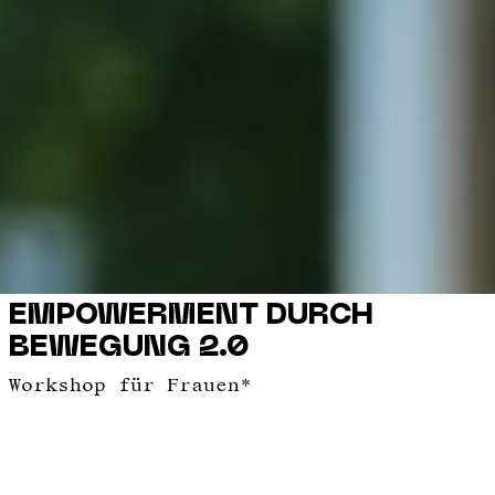
EMPOWERMENT DURCH
BEWEGUNG 2.0
Workshop für Frauen*