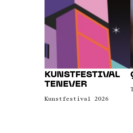
KUNSTFESTIVAL
TENEVER
Kunstfestival 2026