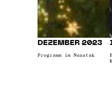
DEZEMBER 2023
Programm im Nunatak