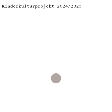
Kinderkulturprojekt 2024/2025