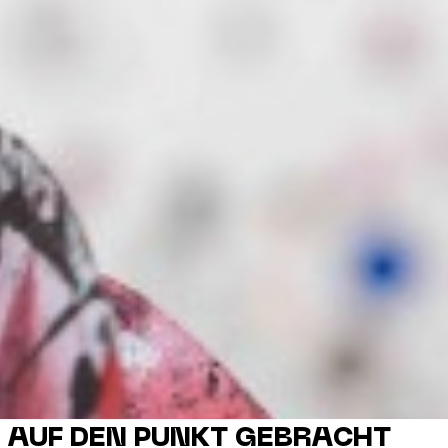
AUF DEN PUNKT GEBRACHT